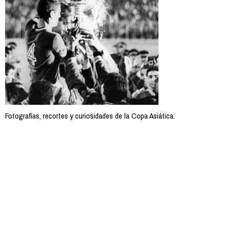
Fotografías, recortes y curiosidades de la Copa Asiática.