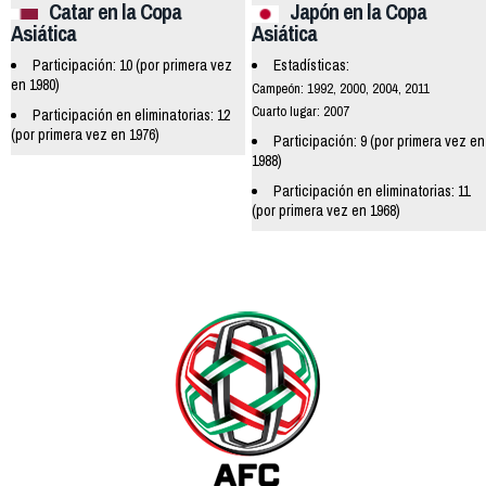
Catar en la Copa
Japón en la Copa
Asiática
Asiática
Participación: 10 (por primera vez
Estadísticas:
en 1980)
Campeón: 1992, 2000, 2004, 2011
Cuarto lugar: 2007
Participación en eliminatorias: 12
(por primera vez en 1976)
Participación: 9 (por primera vez en
1988)
Participación en eliminatorias: 11
(por primera vez en 1968)