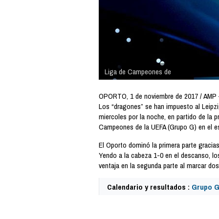
Liga de Campeones de
OPORTO, 1 de noviembre de 2017 / AMP
Los “dragones” se han impuesto al Leipzi
miercoles por la noche, en partido de la p
Campeones de la UEFA (Grupo G) en el es
El Oporto dominó la primera parte gracias
Yendo a la cabeza 1-0 en el descanso, lo
ventaja en la segunda parte al marcar dos 
Calendario y resultados :
Grupo 