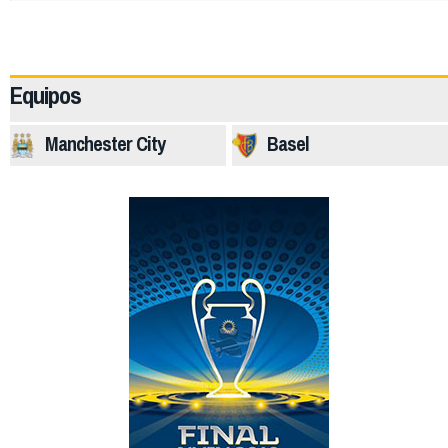
64849
Equipos
Manchester City
Basel