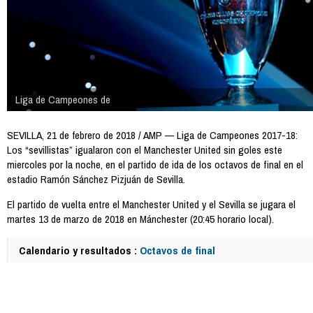
Liga de Campeones de
SEVILLA, 21 de febrero de 2018 / AMP — Liga de Campeones 2017-18:
Los “sevillistas” igualaron con el Manchester United sin goles este
miercoles por la noche, en el partido de ida de los octavos de final en el
estadio Ramón Sánchez Pizjuán de Sevilla.
El partido de vuelta entre el Manchester United y el Sevilla se jugara el
martes 13 de marzo de 2018 en Mánchester (20:45 horario local).
Calendario y resultados :
Octavos de final
64852