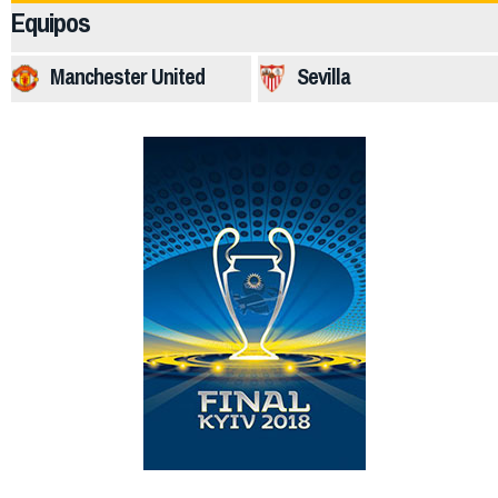
Equipos
Manchester United
Sevilla