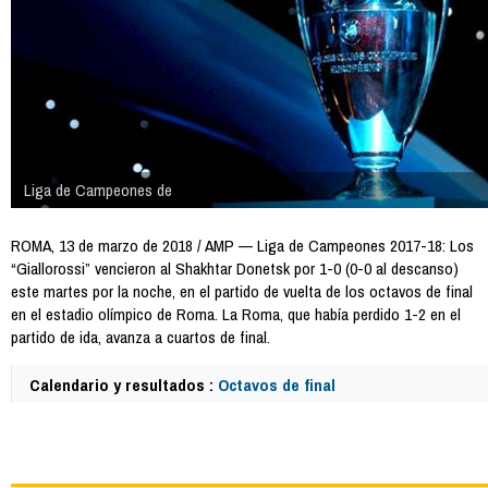
Liga de Campeones de
ROMA, 13 de marzo de 2018 / AMP — Liga de Campeones 2017-18: Los
“Giallorossi” vencieron al Shakhtar Donetsk por 1-0 (0-0 al descanso)
este martes por la noche, en el partido de vuelta de los octavos de final
en el estadio olímpico de Roma. La Roma, que había perdido 1-2 en el
partido de ida, avanza a cuartos de final.
Calendario y resultados :
Octavos de final
64857