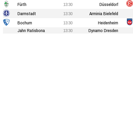
Fürth
13:30
Düsseldorf
Darmstadt
13:30
Arminia Bielefeld
Bochum
13:30
Heidenheim
Jahn Ratisbona
13:30
Dynamo Dresden