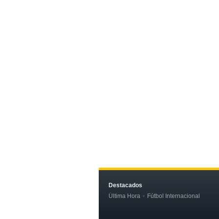
Destacados
Última Hora
Fútbol Internacional