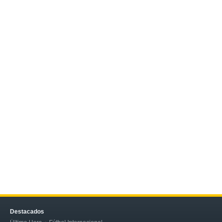
Destacados