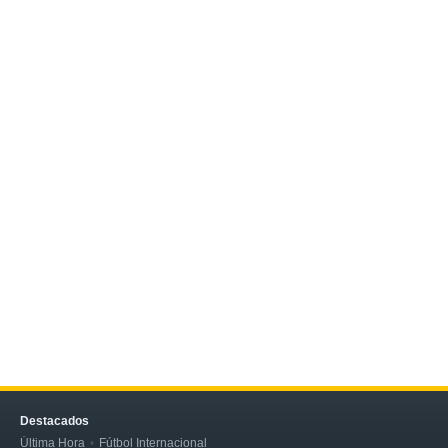
Destacados
Última Hora
Fútbol Internacional