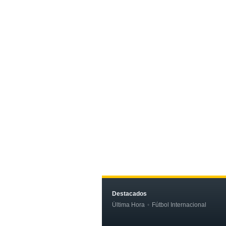
Destacados
Última Hora
Fútbol Internacional