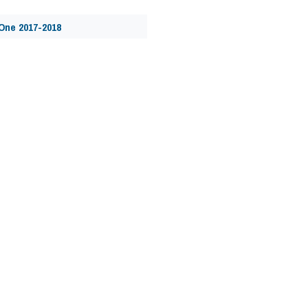
One 2017-2018