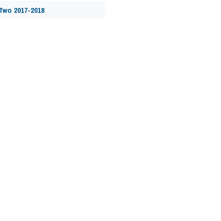
Two 2017-2018