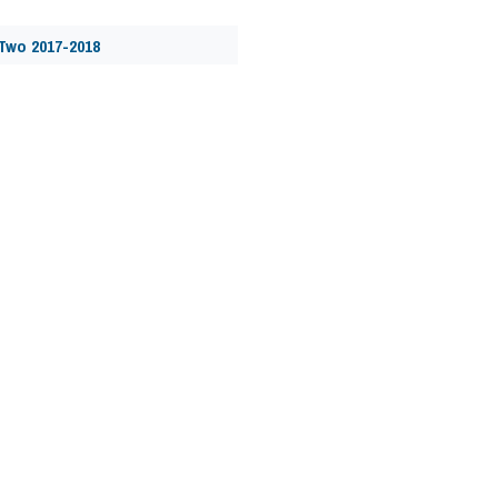
Two 2017-2018