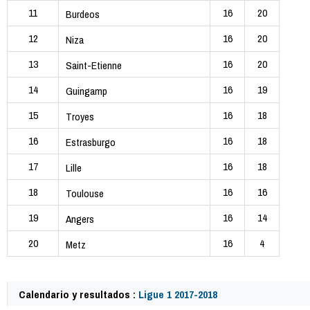
11
16
20
Burdeos
12
16
20
Niza
13
16
20
Saint-Etienne
14
16
19
Guingamp
15
16
18
Troyes
16
16
18
Estrasburgo
17
16
18
Lille
18
16
16
Toulouse
19
16
14
Angers
20
16
4
Metz
Calendario y resultados :
Ligue 1 2017-2018