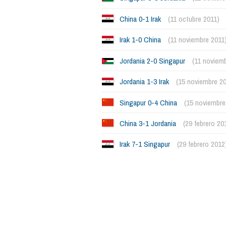
China 0-1 Irak
(11 octubre 2011)
Irak 1-0 China
(11 noviembre 2011
Jordania 2-0 Singapur
(11 noviem
Jordania 1-3 Irak
(15 noviembre 2
Singapur 0-4 China
(15 noviembre
China 3-1 Jordania
(29 febrero 20
Irak 7-1 Singapur
(29 febrero 2012
1063