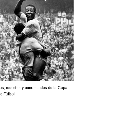
as, recortes y curiosidades de la Copa
e Fútbol.