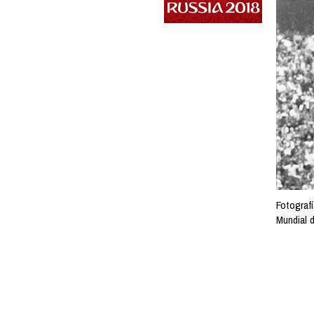
Fotografí
Mundial d