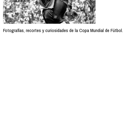
Fotografías, recortes y curiosidades de la Copa Mundial de Fútbol.