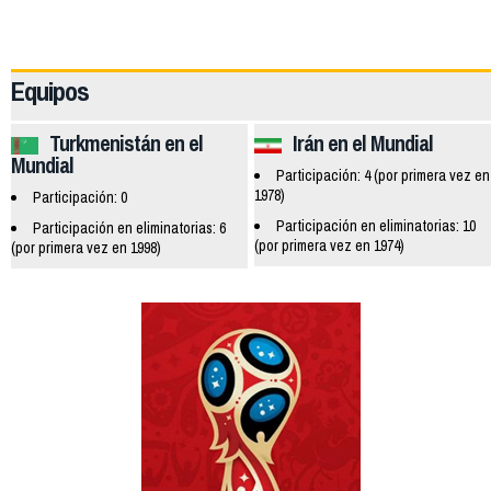
42119
Equipos
Turkmenistán en el
Irán en el Mundial
Mundial
Participación: 4 (por primera vez en
1978)
Participación: 0
Participación en eliminatorias: 10
Participación en eliminatorias: 6
(por primera vez en 1974)
(por primera vez en 1998)