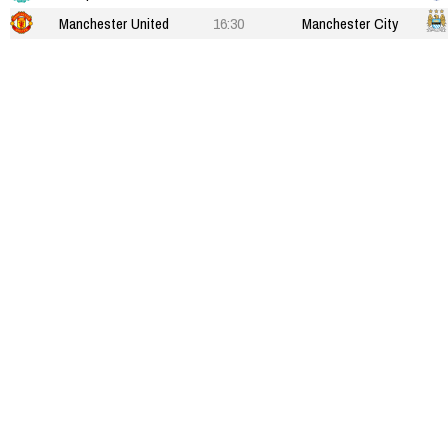
Manchester United
16:30
Manchester City