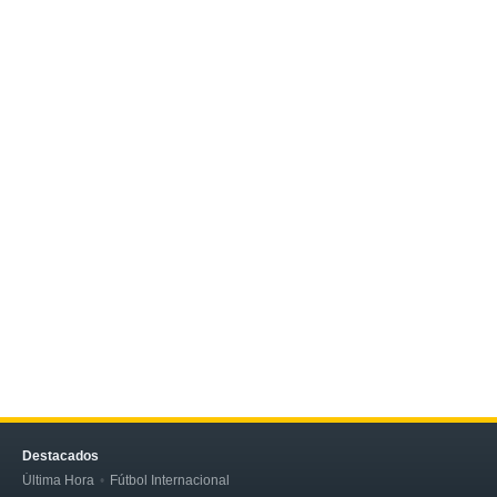
Destacados
Última Hora
Fútbol Internacional