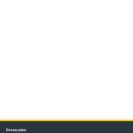
Destacados