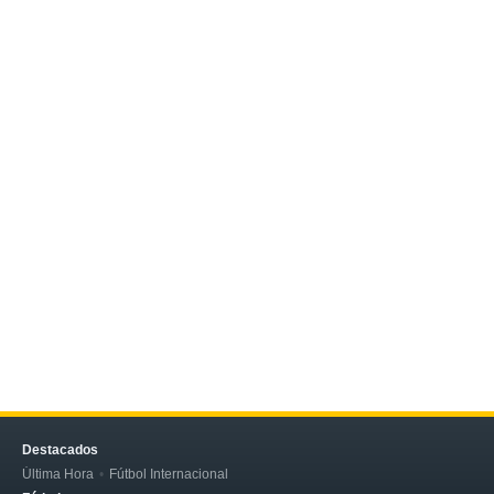
Destacados
Última Hora
Fútbol Internacional