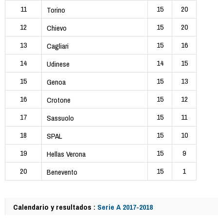
11
15
20
Torino
12
15
20
Chievo
13
15
16
Cagliari
14
14
15
Udinese
15
15
13
Genoa
16
15
12
Crotone
17
15
11
Sassuolo
18
15
10
SPAL
19
15
9
Hellas Verona
20
15
1
Benevento
Calendario y resultados :
Serie A 2017-2018