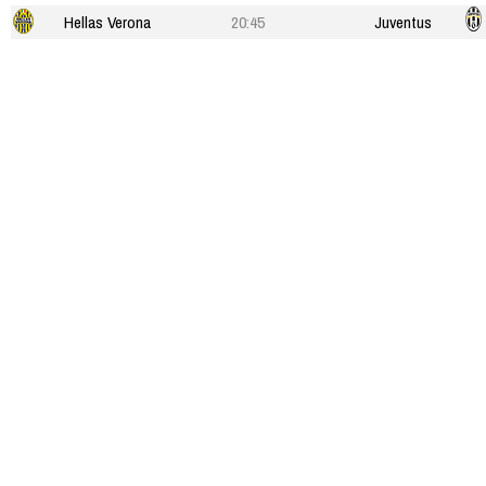
Hellas Verona
20:45
Juventus