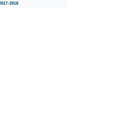
2017-2018