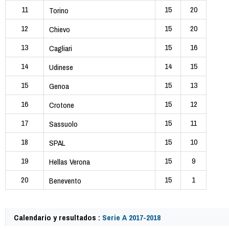
11
15
20
Torino
12
15
20
Chievo
13
15
16
Cagliari
14
14
15
Udinese
15
15
13
Genoa
16
15
12
Crotone
17
15
11
Sassuolo
18
15
10
SPAL
19
15
9
Hellas Verona
20
15
1
Benevento
Calendario y resultados :
Serie A 2017-2018