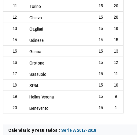
11
15
20
Torino
12
15
20
Chievo
13
15
16
Cagliari
14
14
15
Udinese
15
15
13
Genoa
16
15
12
Crotone
17
15
11
Sassuolo
18
15
10
SPAL
19
15
9
Hellas Verona
20
15
1
Benevento
Calendario y resultados :
Serie A 2017-2018