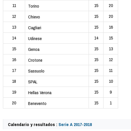
11
15
20
Torino
12
15
20
Chievo
13
15
16
Cagliari
14
14
15
Udinese
15
15
13
Genoa
16
15
12
Crotone
17
15
11
Sassuolo
18
15
10
SPAL
19
15
9
Hellas Verona
20
15
1
Benevento
Calendario y resultados :
Serie A 2017-2018