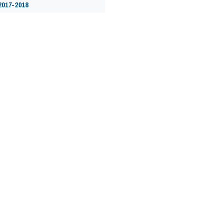
2017-2018