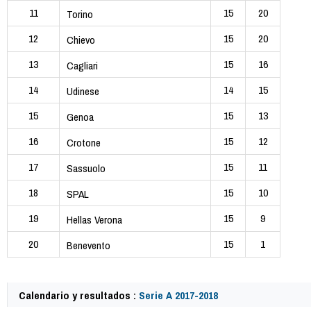
11
15
20
Torino
12
15
20
Chievo
13
15
16
Cagliari
14
14
15
Udinese
15
15
13
Genoa
16
15
12
Crotone
17
15
11
Sassuolo
18
15
10
SPAL
19
15
9
Hellas Verona
20
15
1
Benevento
Calendario y resultados :
Serie A 2017-2018