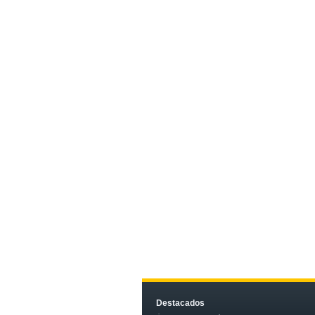
Destacados