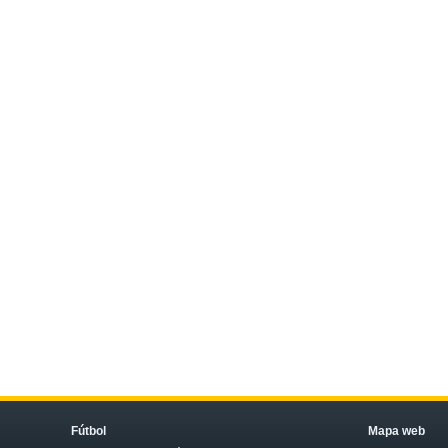
Fútbol
Mapa web