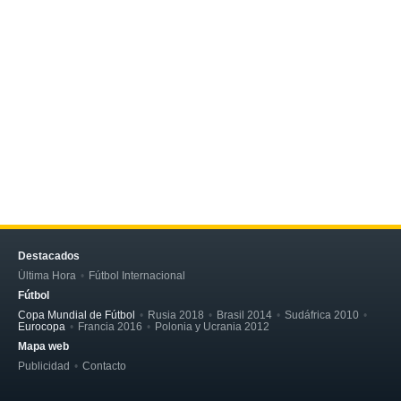
Destacados
Última Hora
Fútbol Internacional
Fútbol
Copa Mundial de Fútbol
Rusia 2018
Brasil 2014
Sudáfrica 2010
Eurocopa
Francia 2016
Polonia y Ucrania 2012
Mapa web
Publicidad
Contacto