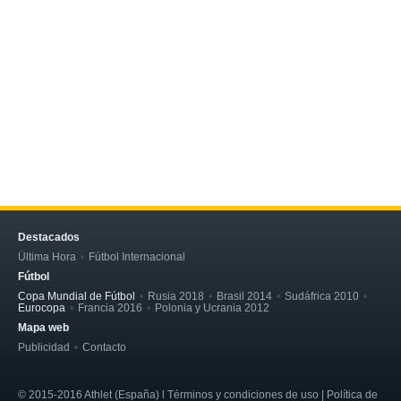
Destacados
Última Hora
Fútbol Internacional
Fútbol
Copa Mundial de Fútbol
Rusia 2018
Brasil 2014
Sudáfrica 2010
Eurocopa
Francia 2016
Polonia y Ucrania 2012
Mapa web
Publicidad
Contacto
© 2015-2016 Athlet (España) l Términos y condiciones de uso | Política de