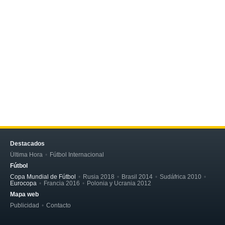
Destacados
Última Hora
Fútbol Internacional
Fútbol
Copa Mundial de Fútbol
Rusia 2018
Brasil 2014
Sudáfrica 2010
Eurocopa
Francia 2016
Polonia y Ucrania 2012
Mapa web
Publicidad
Contacto