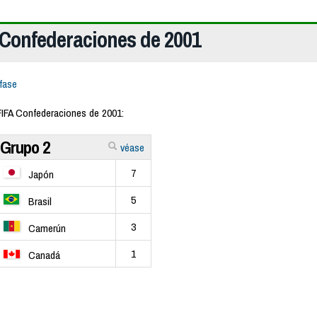
a Confederaciones de 2001
fase
FIFA Confederaciones de 2001:
Grupo 2
véase
7
Japón
5
Brasil
3
Camerún
1
Canadá