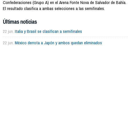
Confederaciones (Grupo A) en el Arena Fonte Nova de Salvador de Bahía.
El resultado clasifica a ambas selecciones a las semifinales.
Últimas noticias
22 jun.
Italia y Brasil se clasifican a semifinales
22 jun.
México derrota a Japón y ambos quedan eliminados