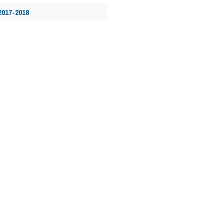
2017-2018