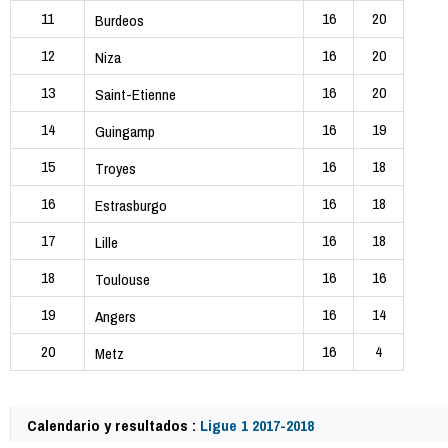
11
16
20
Burdeos
12
16
20
Niza
13
16
20
Saint-Etienne
14
16
19
Guingamp
15
16
18
Troyes
16
16
18
Estrasburgo
17
16
18
Lille
18
16
16
Toulouse
19
16
14
Angers
20
16
4
Metz
Calendario y resultados :
Ligue 1 2017-2018