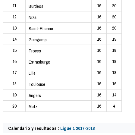
11
16
20
Burdeos
12
16
20
Niza
13
16
20
Saint-Etienne
14
16
19
Guingamp
15
16
18
Troyes
16
16
18
Estrasburgo
17
16
18
Lille
18
16
16
Toulouse
19
16
14
Angers
20
16
4
Metz
Calendario y resultados :
Ligue 1 2017-2018