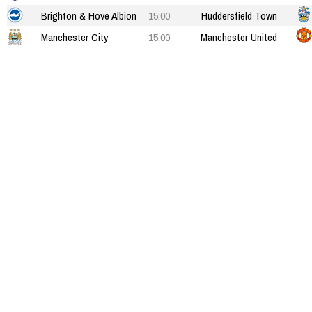
Brighton & Hove Albion
15:00
Huddersfield Town
Manchester City
15:00
Manchester United