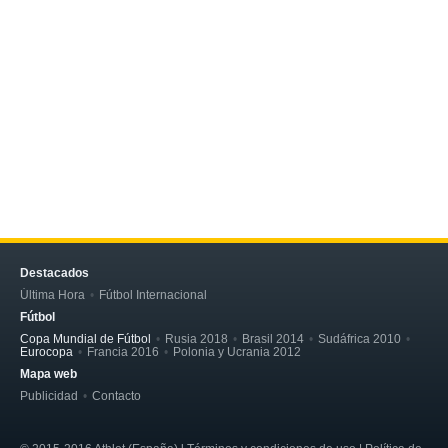
Destacados
Última Hora
Fútbol Internacional
Fútbol
Copa Mundial de Fútbol
Rusia 2018
Brasil 2014
Sudáfrica 2010
Eurocopa
Francia 2016
Polonia y Ucrania 2012
Mapa web
Publicidad
Contacto