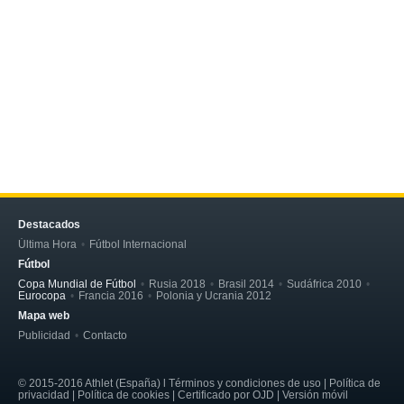
Destacados
Última Hora
Fútbol Internacional
Fútbol
Copa Mundial de Fútbol
Rusia 2018
Brasil 2014
Sudáfrica 2010
Eurocopa
Francia 2016
Polonia y Ucrania 2012
Mapa web
Publicidad
Contacto
© 2015-2016 Athlet (España) l Términos y condiciones de uso | Política de
privacidad | Política de cookies | Certificado por OJD | Versión móvil