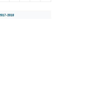
2017-2018