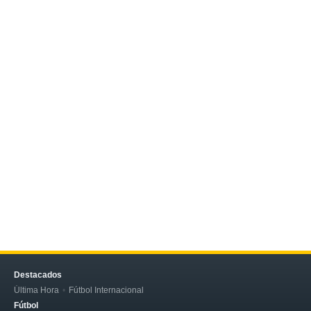
Destacados
Última Hora
Fútbol Internacional
Fútbol