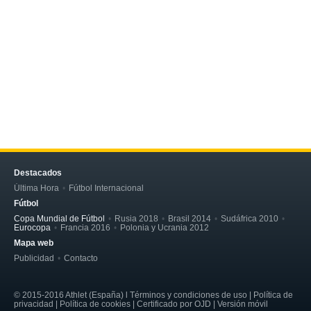
Destacados
Última Hora
Fútbol Internacional
Fútbol
Copa Mundial de Fútbol
Rusia 2018
Brasil 2014
Sudáfrica 2010
Eurocopa
Francia 2016
Polonia y Ucrania 2012
Mapa web
Publicidad
Contacto
© 2015-2016 Athlet (España) l Términos y condiciones de uso | Política de
privacidad | Política de cookies | Certificado por OJD | Versión móvil