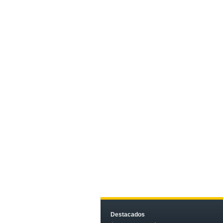
Destacados