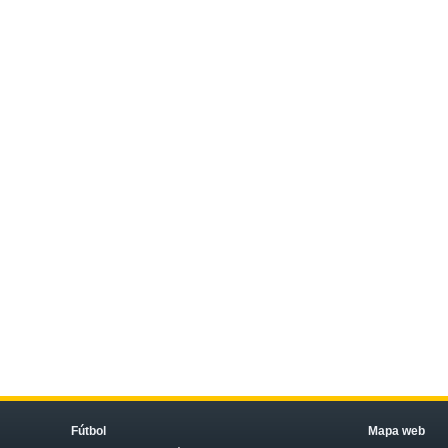
Fútbol
Mapa web